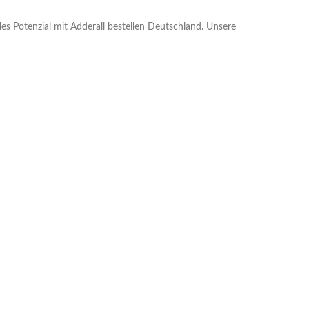
lles Potenzial mit Adderall bestellen Deutschland. Unsere