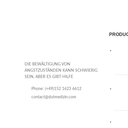
PRODU
DIE BEWÄLTIGUNG VON
ANGSTZUSTÄNDEN KANN SCHWIERIG
SEIN, ABER ES GIBT HILFE
Phone: (+49)152 1623 6612
contact@dutmedizin.com