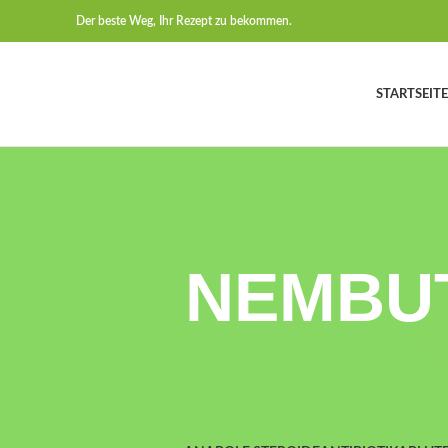
Der beste Weg, Ihr Rezept zu bekommen.
STARTSEITE
NEMBUTA