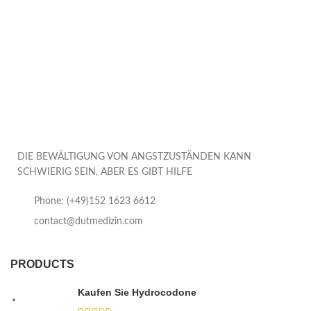
DIE BEWÄLTIGUNG VON ANGSTZUSTÄNDEN KANN
SCHWIERIG SEIN, ABER ES GIBT HILFE
Phone: (+49)152 1623 6612
contact@dutmedizin.com
PRODUCTS
Kaufen Sie Hydrocodone