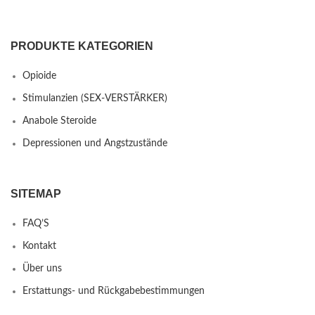
PRODUKTE KATEGORIEN
Opioide
Stimulanzien (SEX-VERSTÄRKER)
Anabole Steroide
Depressionen und Angstzustände
SITEMAP
FAQ’S
Kontakt
Über uns
Erstattungs- und Rückgabebestimmungen