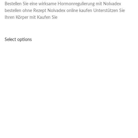
Bestellen Sie eine wirksame Hormonregulierung mit Nolvadex
bestellen ohne Rezept Nolvadex online kaufen Unterstützen Sie
Ihren Körper mit Kaufen Sie
Select options