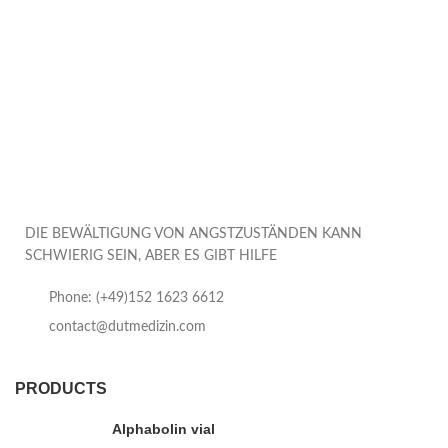
DIE BEWÄLTIGUNG VON ANGSTZUSTÄNDEN KANN
SCHWIERIG SEIN, ABER ES GIBT HILFE
Phone: (+49)152 1623 6612
contact@dutmedizin.com
PRODUCTS
Alphabolin vial