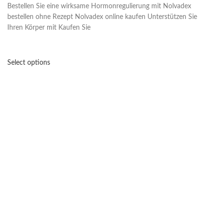
Bestellen Sie eine wirksame Hormonregulierung mit Nolvadex
bestellen ohne Rezept Nolvadex online kaufen Unterstützen Sie
Ihren Körper mit Kaufen Sie
Select options