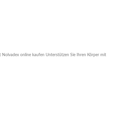
 Nolvadex online kaufen Unterstützen Sie Ihren Körper mit