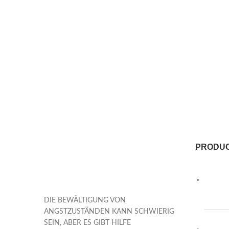
PRODU
DIE BEWÄLTIGUNG VON
ANGSTZUSTÄNDEN KANN SCHWIERIG
SEIN, ABER ES GIBT HILFE