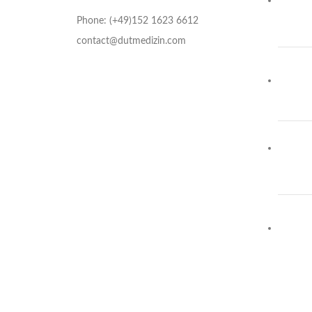
Phone: (+49)152 1623 6612
contact@dutmedizin.com