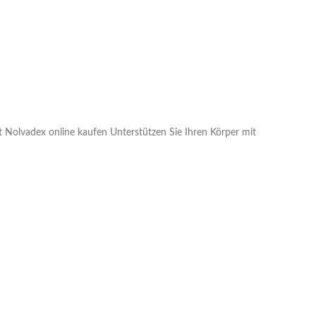
 Nolvadex online kaufen Unterstützen Sie Ihren Körper mit