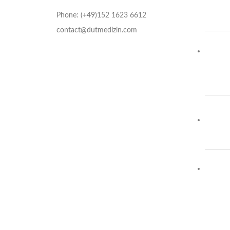
Phone: (+49)152 1623 6612
contact@dutmedizin.com