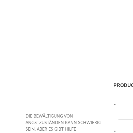
PRODU
DIE BEWÄLTIGUNG VON
ANGSTZUSTÄNDEN KANN SCHWIERIG
SEIN, ABER ES GIBT HILFE