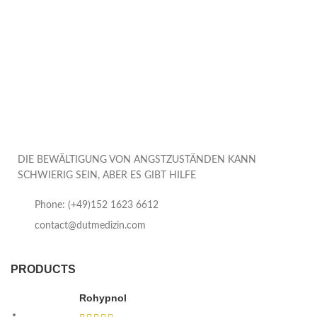
DIE BEWÄLTIGUNG VON ANGSTZUSTÄNDEN KANN
SCHWIERIG SEIN, ABER ES GIBT HILFE
Phone: (+49)152 1623 6612
contact@dutmedizin.com
PRODUCTS
Rohypnol