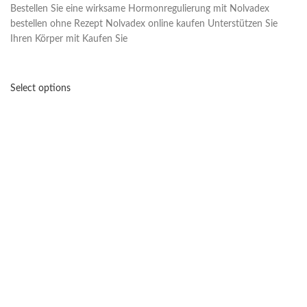
Bestellen Sie eine wirksame Hormonregulierung mit Nolvadex
bestellen ohne Rezept Nolvadex online kaufen Unterstützen Sie
Ihren Körper mit Kaufen Sie
Select options