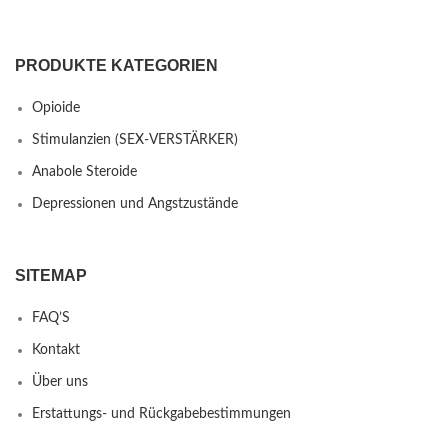
PRODUKTE KATEGORIEN
Opioide
Stimulanzien (SEX-VERSTÄRKER)
Anabole Steroide
Depressionen und Angstzustände
SITEMAP
FAQ’S
Kontakt
Über uns
Erstattungs- und Rückgabebestimmungen