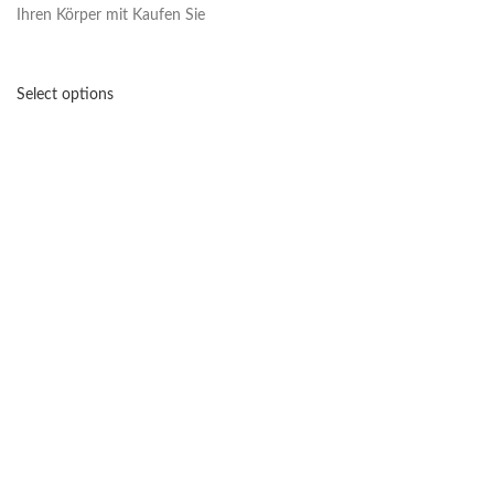
Ihren Körper mit Kaufen Sie
Select options