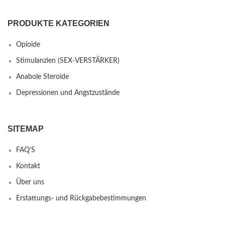
PRODUKTE KATEGORIEN
Opioide
Stimulanzien (SEX-VERSTÄRKER)
Anabole Steroide
Depressionen und Angstzustände
SITEMAP
FAQ’S
Kontakt
Über uns
Erstattungs- und Rückgabebestimmungen