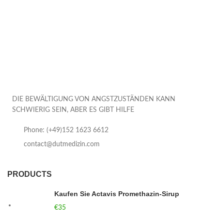
DIE BEWÄLTIGUNG VON ANGSTZUSTÄNDEN KANN
SCHWIERIG SEIN, ABER ES GIBT HILFE
Phone: (+49)152 1623 6612
contact@dutmedizin.com
PRODUCTS
Kaufen Sie Actavis Promethazin-Sirup
€
35