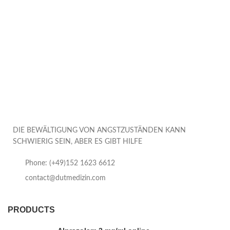
DIE BEWÄLTIGUNG VON ANGSTZUSTÄNDEN KANN
SCHWIERIG SEIN, ABER ES GIBT HILFE
Phone: (+49)152 1623 6612
contact@dutmedizin.com
PRODUCTS