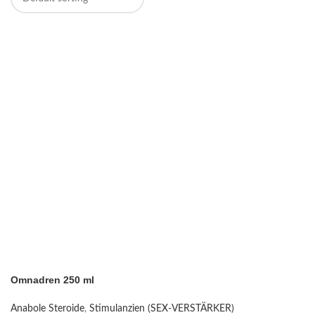
Omnadren 250 ml
Anabole Steroide
,
Stimulanzien (SEX-VERSTÄRKER)