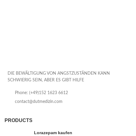
DIE BEWÄLTIGUNG VON ANGSTZUSTÄNDEN KANN
SCHWIERIG SEIN, ABER ES GIBT HILFE
Phone: (+49)152 1623 6612
contact@dutmedizin.com
PRODUCTS
Lorazepam kaufen