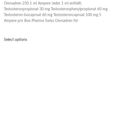
Omnadren 250 1 ml Ampere Jeder 1 ml enthält:
Testosteronpropionat 30 mg Testosteronphenylpropionat 60 mg
Testosteron-Isocaproat 60 mg Testosteroncaproat 100 mg 5
Ampere pro Box Pharma Swiss Omnadren für
Select options