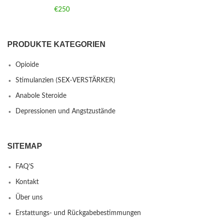
€
250
PRODUKTE KATEGORIEN
Opioide
Stimulanzien (SEX-VERSTÄRKER)
Anabole Steroide
Depressionen und Angstzustände
SITEMAP
FAQ’S
Kontakt
Über uns
Erstattungs- und Rückgabebestimmungen