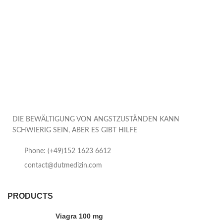
DIE BEWÄLTIGUNG VON ANGSTZUSTÄNDEN KANN
SCHWIERIG SEIN, ABER ES GIBT HILFE
Phone: (+49)152 1623 6612
contact@dutmedizin.com
PRODUCTS
Viagra 100 mg