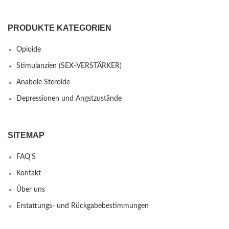
PRODUKTE KATEGORIEN
Opioide
Stimulanzien (SEX-VERSTÄRKER)
Anabole Steroide
Depressionen und Angstzustände
SITEMAP
FAQ’S
Kontakt
Über uns
Erstattungs- und Rückgabebestimmungen