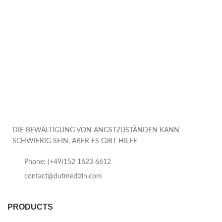
DIE BEWÄLTIGUNG VON ANGSTZUSTÄNDEN KANN
SCHWIERIG SEIN, ABER ES GIBT HILFE
Phone: (+49)152 1623 6612
contact@dutmedizin.com
PRODUCTS