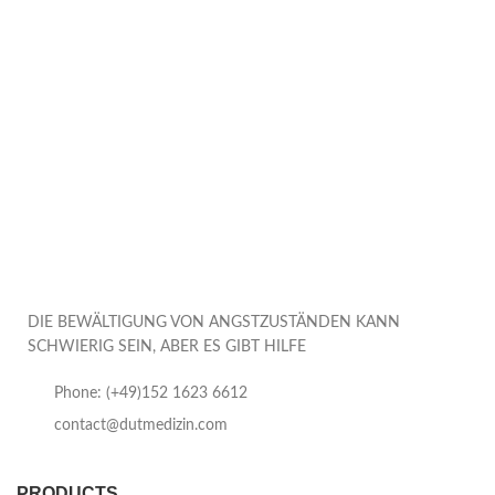
DIE BEWÄLTIGUNG VON ANGSTZUSTÄNDEN KANN
SCHWIERIG SEIN, ABER ES GIBT HILFE
Phone: (+49)152 1623 6612
contact@dutmedizin.com
PRODUCTS