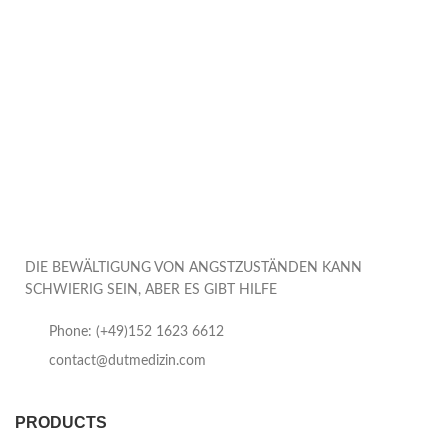
DIE BEWÄLTIGUNG VON ANGSTZUSTÄNDEN KANN
SCHWIERIG SEIN, ABER ES GIBT HILFE
Phone: (+49)152 1623 6612
contact@dutmedizin.com
PRODUCTS