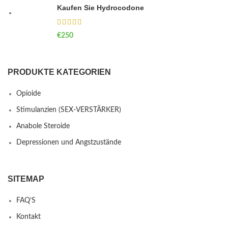
Kaufen Sie Hydrocodone
€
250
PRODUKTE KATEGORIEN
Opioide
Stimulanzien (SEX-VERSTÄRKER)
Anabole Steroide
Depressionen und Angstzustände
SITEMAP
FAQ’S
Kontakt