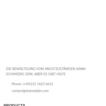
DIE BEWÄLTIGUNG VON ANGSTZUSTÄNDEN KANN
SCHWIERIG SEIN, ABER ES GIBT HILFE
Phone: (+49)152 1623 6612
contact@dutmedizin.com
PRODUCTS