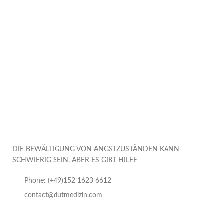
DIE BEWÄLTIGUNG VON ANGSTZUSTÄNDEN KANN
SCHWIERIG SEIN, ABER ES GIBT HILFE
Phone: (+49)152 1623 6612
contact@dutmedizin.com