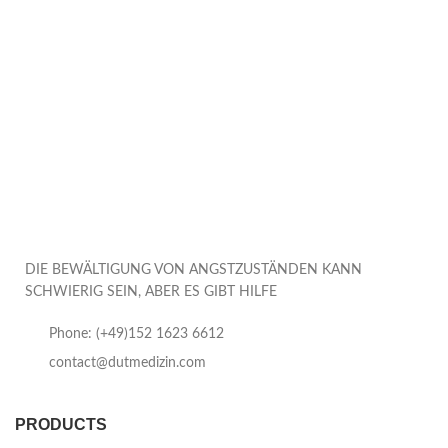
DIE BEWÄLTIGUNG VON ANGSTZUSTÄNDEN KANN
SCHWIERIG SEIN, ABER ES GIBT HILFE
Phone: (+49)152 1623 6612
contact@dutmedizin.com
PRODUCTS