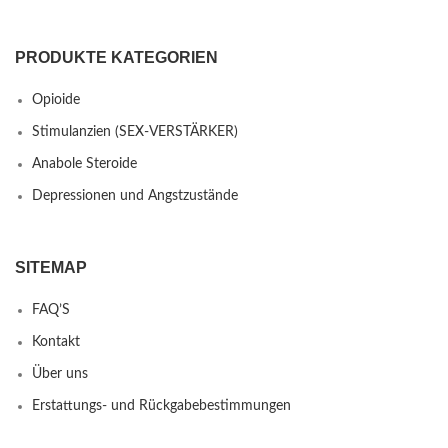
PRODUKTE KATEGORIEN
Opioide
Stimulanzien (SEX-VERSTÄRKER)
Anabole Steroide
Depressionen und Angstzustände
SITEMAP
FAQ’S
Kontakt
Über uns
Erstattungs- und Rückgabebestimmungen