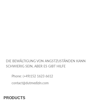
DIE BEWÄLTIGUNG VON ANGSTZUSTÄNDEN KANN
SCHWIERIG SEIN, ABER ES GIBT HILFE
Phone: (+49)152 1623 6612
contact@dutmedizin.com
PRODUCTS