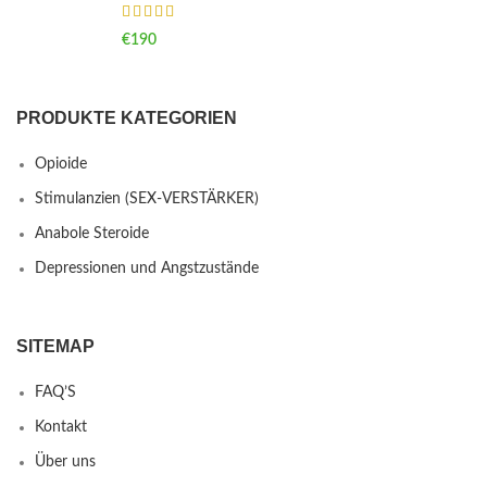
€
190
PRODUKTE KATEGORIEN
Opioide
Stimulanzien (SEX-VERSTÄRKER)
Anabole Steroide
Depressionen und Angstzustände
SITEMAP
FAQ’S
Kontakt
Über uns