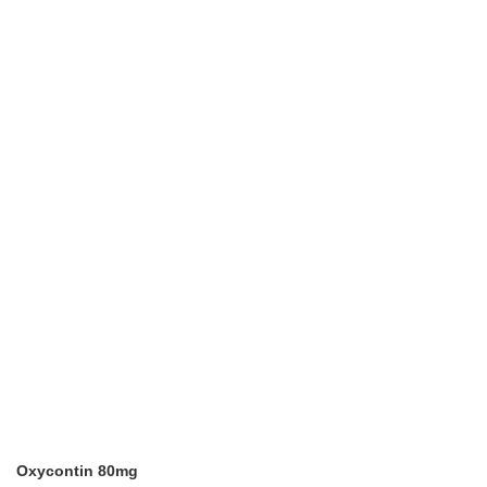
Oxycontin 80mg