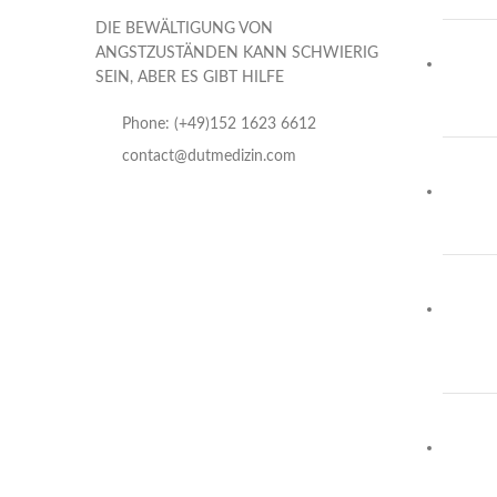
DIE BEWÄLTIGUNG VON
ANGSTZUSTÄNDEN KANN SCHWIERIG
SEIN, ABER ES GIBT HILFE
Phone: (+49)152 1623 6612
contact@dutmedizin.com