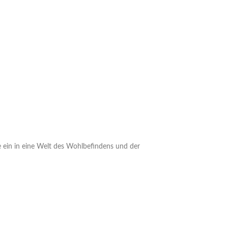
 ein in eine Welt des Wohlbefindens und der