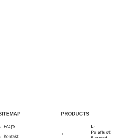
SITEMAP
PRODUCTS
L-
FAQ’S
Polaflux®
Kontakt