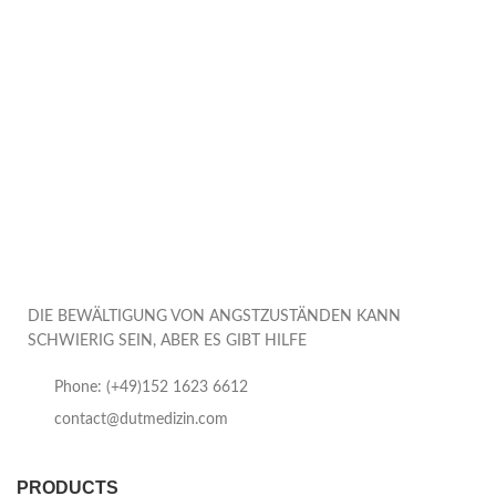
DIE BEWÄLTIGUNG VON ANGSTZUSTÄNDEN KANN
SCHWIERIG SEIN, ABER ES GIBT HILFE
Phone: (+49)152 1623 6612
contact@dutmedizin.com
PRODUCTS