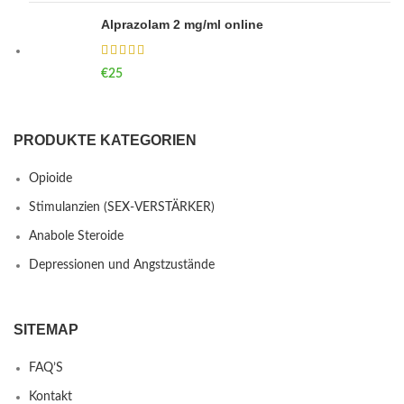
Alprazolam 2 mg/ml online
€
25
PRODUKTE KATEGORIEN
Opioide
Stimulanzien (SEX-VERSTÄRKER)
Anabole Steroide
Depressionen und Angstzustände
SITEMAP
FAQ’S
Kontakt