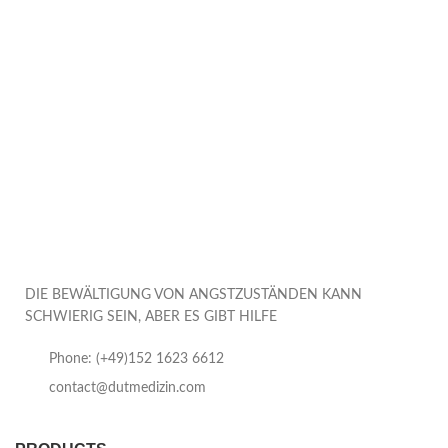
DIE BEWÄLTIGUNG VON ANGSTZUSTÄNDEN KANN
SCHWIERIG SEIN, ABER ES GIBT HILFE
Phone: (+49)152 1623 6612
contact@dutmedizin.com