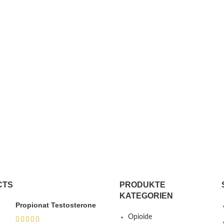
CTS
PRODUKTE
KATEGORIEN
Propionat Testosterone
Opioide