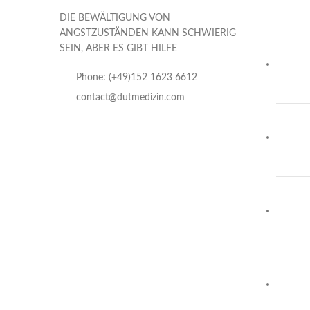
DIE BEWÄLTIGUNG VON
ANGSTZUSTÄNDEN KANN SCHWIERIG
SEIN, ABER ES GIBT HILFE
Phone: (+49)152 1623 6612
contact@dutmedizin.com