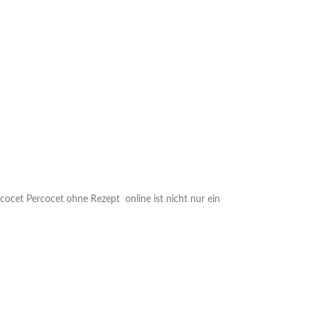
ocet Percocet ohne Rezept online ist nicht nur ein