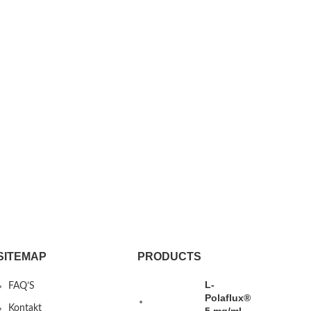
SITEMAP
PRODUCTS
L-
FAQ’S
Polaflux®
Kontakt