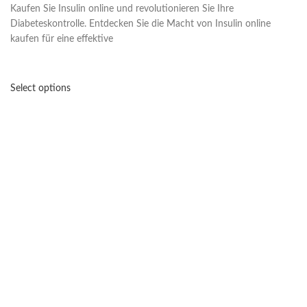
Kaufen Sie Insulin online und revolutionieren Sie Ihre
Diabeteskontrolle. Entdecken Sie die Macht von Insulin online
kaufen für eine effektive
Select options