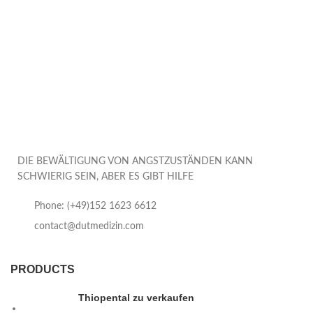
DIE BEWÄLTIGUNG VON ANGSTZUSTÄNDEN KANN
SCHWIERIG SEIN, ABER ES GIBT HILFE
Phone: (+49)152 1623 6612
contact@dutmedizin.com
PRODUCTS
Thiopental zu verkaufen