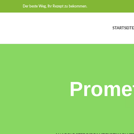
Der beste Weg, Ihr Rezept zu bekommen.
STARTSEITE
Promet