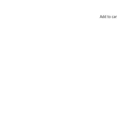
Add to car