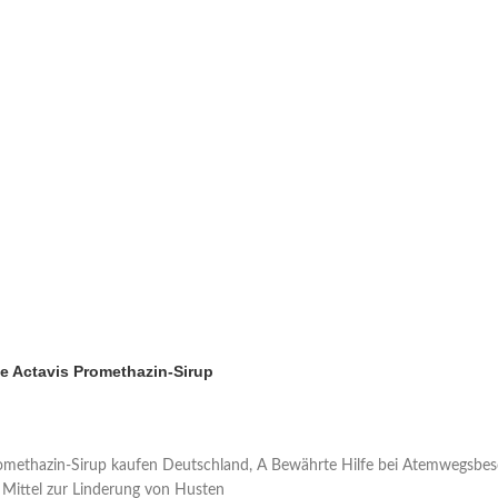
e Actavis Promethazin-Sirup
omethazin-Sirup kaufen Deutschland, A Bewährte Hilfe bei Atemwegsbes
Mittel zur Linderung von Husten