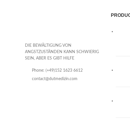
PRODU
DIE BEWÄLTIGUNG VON
ANGSTZUSTÄNDEN KANN SCHWIERIG
SEIN, ABER ES GIBT HILFE
Phone: (+49)152 1623 6612
contact@dutmedizin.com