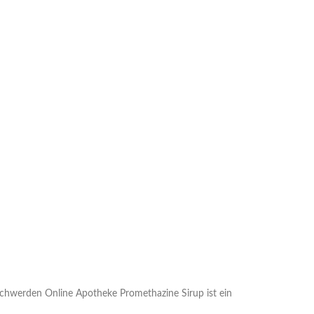
chwerden Online Apotheke Promethazine Sirup ist ein