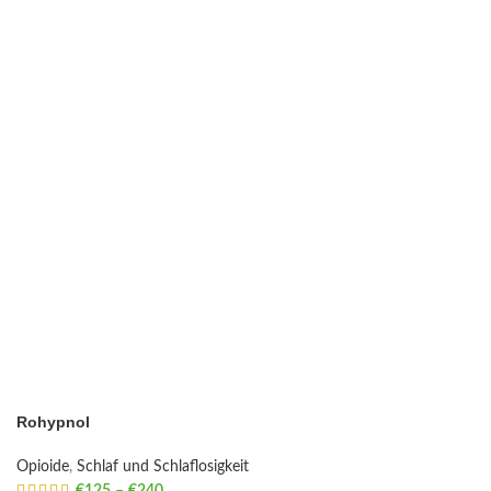
Rohypnol
Opioide
,
Schlaf und Schlaflosigkeit