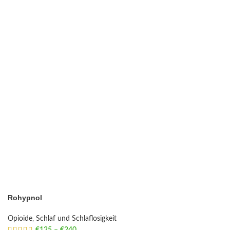
Rohypnol
Opioide
,
Schlaf und Schlaflosigkeit