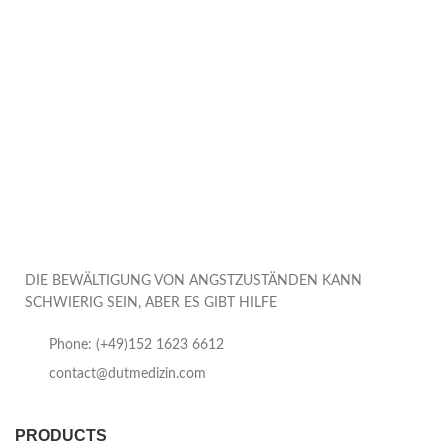
DIE BEWÄLTIGUNG VON ANGSTZUSTÄNDEN KANN
SCHWIERIG SEIN, ABER ES GIBT HILFE
Phone: (+49)152 1623 6612
contact@dutmedizin.com
PRODUCTS