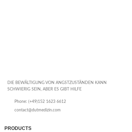
DIE BEWÄLTIGUNG VON ANGSTZUSTÄNDEN KANN
SCHWIERIG SEIN, ABER ES GIBT HILFE
Phone: (+49)152 1623 6612
contact@dutmedizin.com
PRODUCTS