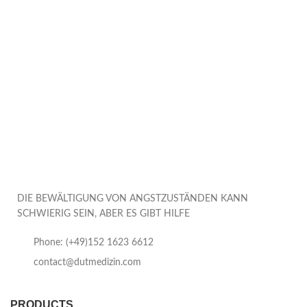
DIE BEWÄLTIGUNG VON ANGSTZUSTÄNDEN KANN
SCHWIERIG SEIN, ABER ES GIBT HILFE
Phone: (+49)152 1623 6612
contact@dutmedizin.com
PRODUCTS