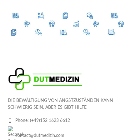
DIE BEWÄLTIGUNG VON ANGSTZUSTÄNDEN KANN
SCHWIERIG SEIN, ABER ES GIBT HILFE
Phone: (+49)152 1623 6612
contact@dutmedizin.com