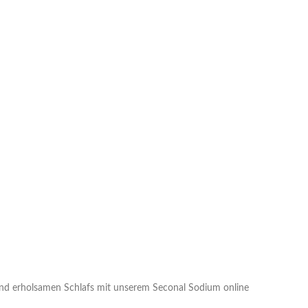
 und erholsamen Schlafs mit unserem Seconal Sodium online