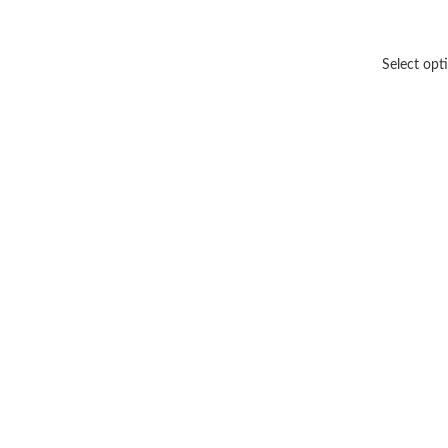
Select opt