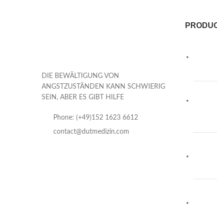
PRODU
DIE BEWÄLTIGUNG VON
ANGSTZUSTÄNDEN KANN SCHWIERIG
SEIN, ABER ES GIBT HILFE
Phone: (+49)152 1623 6612
contact@dutmedizin.com