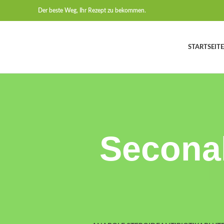
Der beste Weg, Ihr Rezept zu bekommen.
STARTSEITE
Seconal