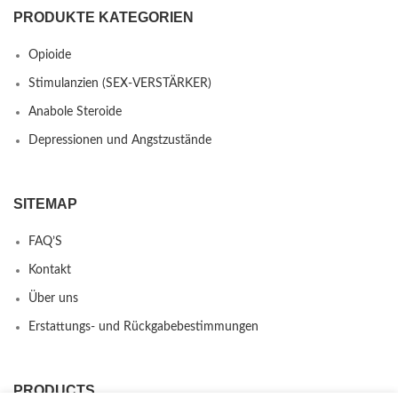
PRODUKTE KATEGORIEN
Opioide
Stimulanzien (SEX-VERSTÄRKER)
Anabole Steroide
Depressionen und Angstzustände
SITEMAP
FAQ’S
Kontakt
Über uns
Erstattungs- und Rückgabebestimmungen
PRODUCTS