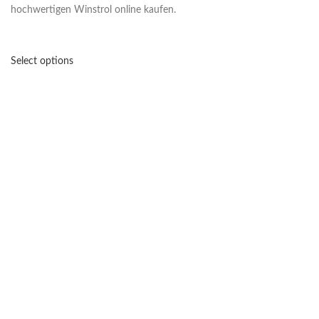
hochwertigen Winstrol online kaufen.
Select options