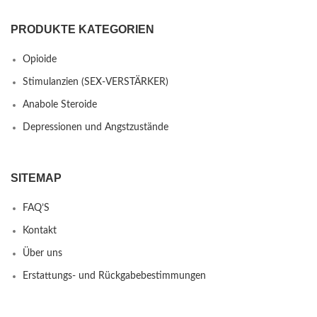
PRODUKTE KATEGORIEN
Opioide
Stimulanzien (SEX-VERSTÄRKER)
Anabole Steroide
Depressionen und Angstzustände
SITEMAP
FAQ’S
Kontakt
Über uns
Erstattungs- und Rückgabebestimmungen