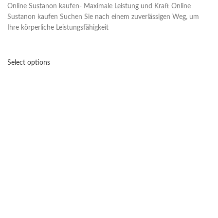
Online Sustanon kaufen- Maximale Leistung und Kraft Online
Sustanon kaufen Suchen Sie nach einem zuverlässigen Weg, um
Ihre körperliche Leistungsfähigkeit
Select options