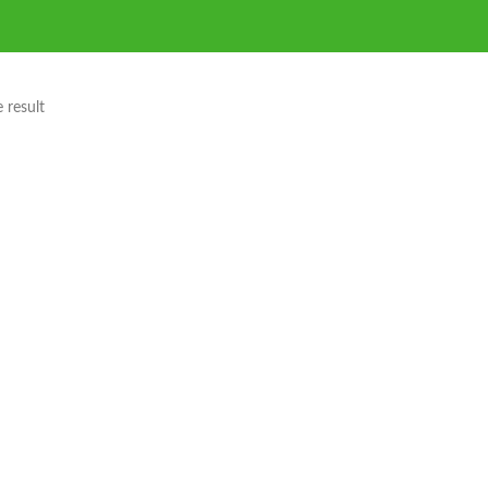
 result