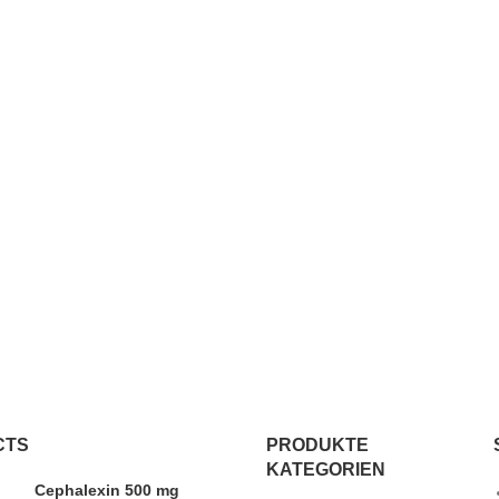
CTS
PRODUKTE
KATEGORIEN
Cephalexin 500 mg