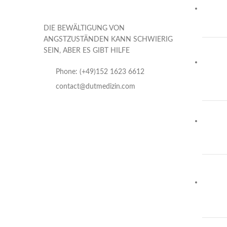
DIE BEWÄLTIGUNG VON
ANGSTZUSTÄNDEN KANN SCHWIERIG
SEIN, ABER ES GIBT HILFE
Phone: (+49)152 1623 6612
contact@dutmedizin.com