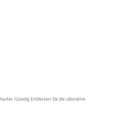
Kaufen Günstig Entdecken Sie die ultimative