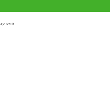
gle result