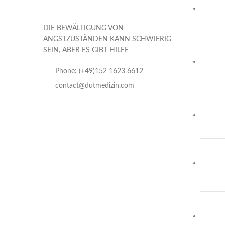
DIE BEWÄLTIGUNG VON
ANGSTZUSTÄNDEN KANN SCHWIERIG
SEIN, ABER ES GIBT HILFE
Phone: (+49)152 1623 6612
contact@dutmedizin.com