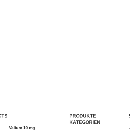
CTS
PRODUKTE
KATEGORIEN
Valium 10 mg