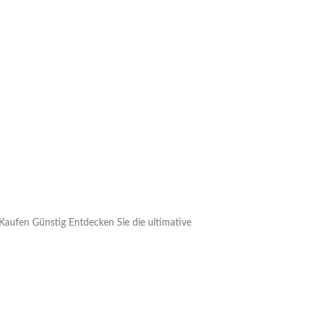
Kaufen Günstig Entdecken Sie die ultimative