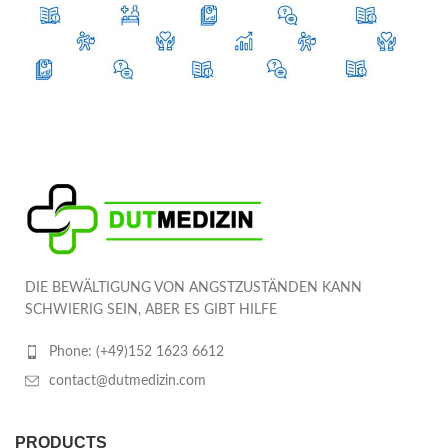
DIE BEWÄLTIGUNG VON ANGSTZUSTÄNDEN KANN
SCHWIERIG SEIN, ABER ES GIBT HILFE
Phone: (+49)152 1623 6612
contact@dutmedizin.com
PRODUCTS