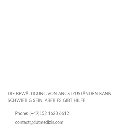
DIE BEWÄLTIGUNG VON ANGSTZUSTÄNDEN KANN
SCHWIERIG SEIN, ABER ES GIBT HILFE
Phone: (+49)152 1623 6612
contact@dutmedizin.com