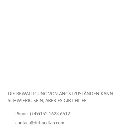
DIE BEWÄLTIGUNG VON ANGSTZUSTÄNDEN KANN
SCHWIERIG SEIN, ABER ES GIBT HILFE
Phone: (+49)152 1623 6612
contact@dutmedizin.com