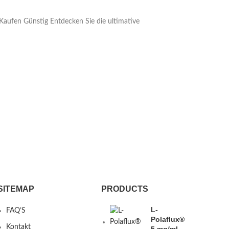
Kaufen Günstig Entdecken Sie die ultimative
SITEMAP
PRODUCTS
L-
FAQ’S
Polaflux®
Kontakt