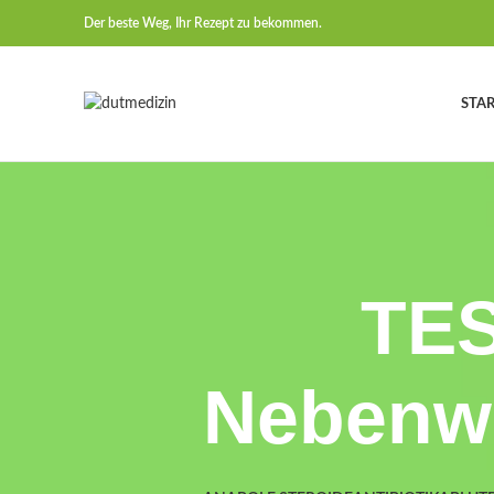
Der beste Weg, Ihr Rezept zu bekommen.
STAR
TE
Nebenwi