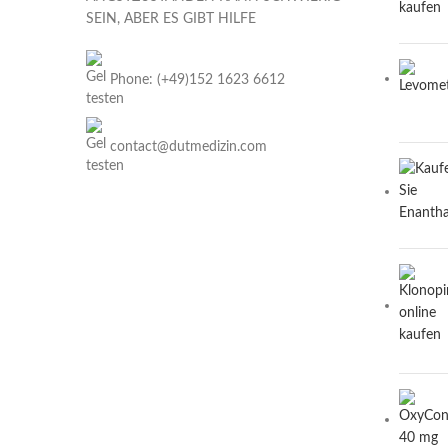
SEIN, ABER ES GIBT HILFE
Phone: (+49)152 1623 6612
contact@dutmedizin.com