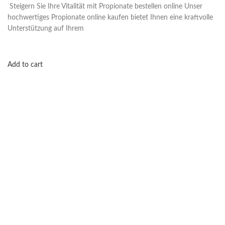
Steigern Sie Ihre Vitalität mit Propionate bestellen online Unser
hochwertiges Propionate online kaufen bietet Ihnen eine kraftvolle
Unterstützung auf Ihrem
Add to cart