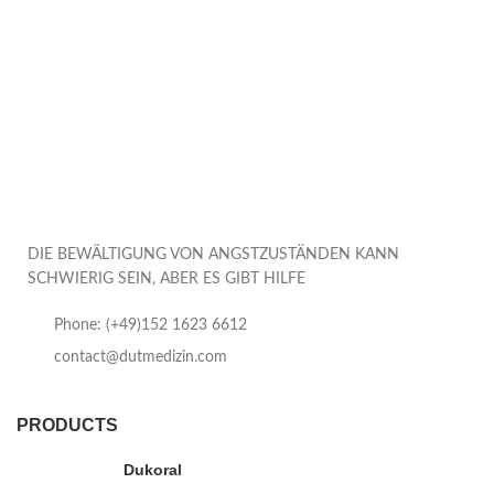
DIE BEWÄLTIGUNG VON ANGSTZUSTÄNDEN KANN
SCHWIERIG SEIN, ABER ES GIBT HILFE
Phone: (+49)152 1623 6612
contact@dutmedizin.com
PRODUCTS
Dukoral