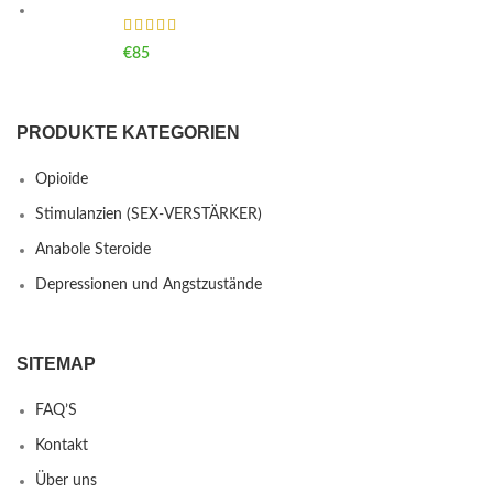
€
85
PRODUKTE KATEGORIEN
Opioide
Stimulanzien (SEX-VERSTÄRKER)
Anabole Steroide
Depressionen und Angstzustände
SITEMAP
FAQ’S
Kontakt
Über uns