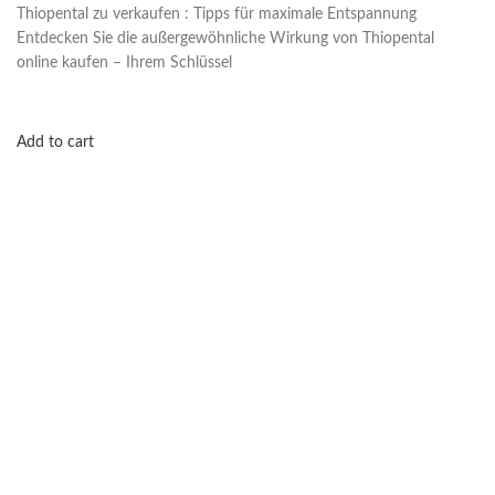
Thiopental zu verkaufen : Tipps für maximale Entspannung
Entdecken Sie die außergewöhnliche Wirkung von Thiopental
online kaufen – Ihrem Schlüssel
Add to cart