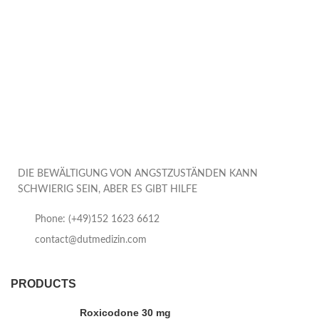
DIE BEWÄLTIGUNG VON ANGSTZUSTÄNDEN KANN
SCHWIERIG SEIN, ABER ES GIBT HILFE
Phone: (+49)152 1623 6612
contact@dutmedizin.com
PRODUCTS
Roxicodone 30 mg