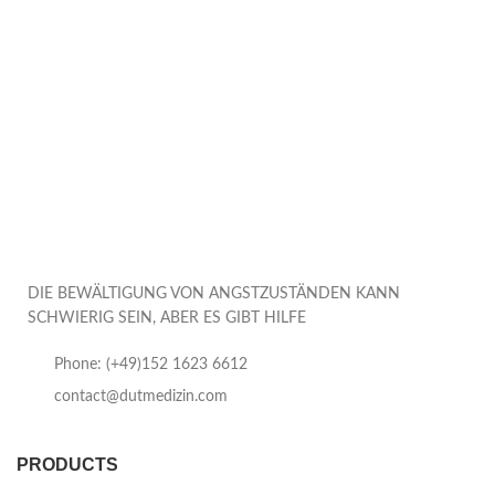
DIE BEWÄLTIGUNG VON ANGSTZUSTÄNDEN KANN
SCHWIERIG SEIN, ABER ES GIBT HILFE
Phone: (+49)152 1623 6612
contact@dutmedizin.com
PRODUCTS