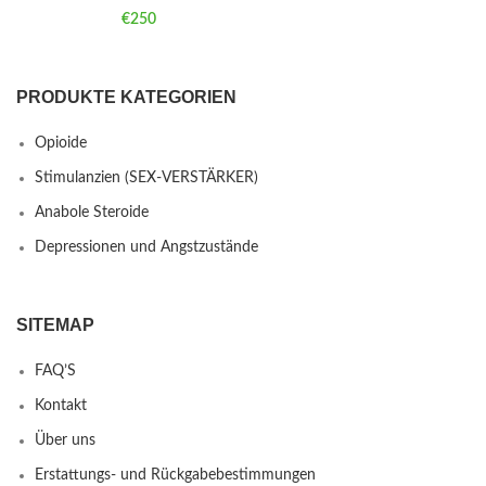
€
250
PRODUKTE KATEGORIEN
Opioide
Stimulanzien (SEX-VERSTÄRKER)
Anabole Steroide
Depressionen und Angstzustände
SITEMAP
FAQ’S
Kontakt
Über uns
Erstattungs- und Rückgabebestimmungen