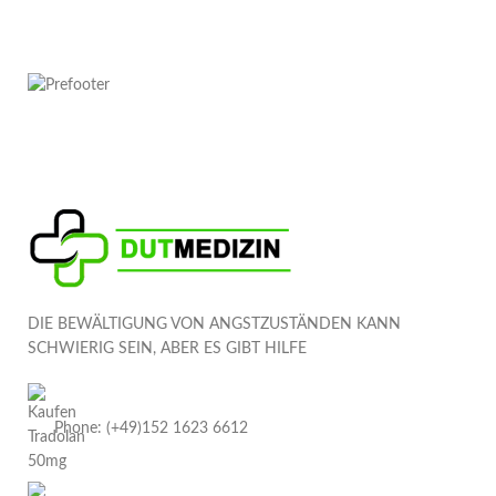
DIE BEWÄLTIGUNG VON ANGSTZUSTÄNDEN KANN
SCHWIERIG SEIN, ABER ES GIBT HILFE
Phone: (+49)152 1623 6612