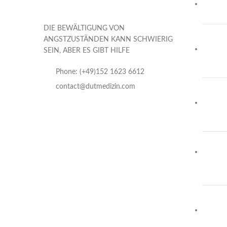
DIE BEWÄLTIGUNG VON
ANGSTZUSTÄNDEN KANN SCHWIERIG
SEIN, ABER ES GIBT HILFE
Phone: (+49)152 1623 6612
contact@dutmedizin.com