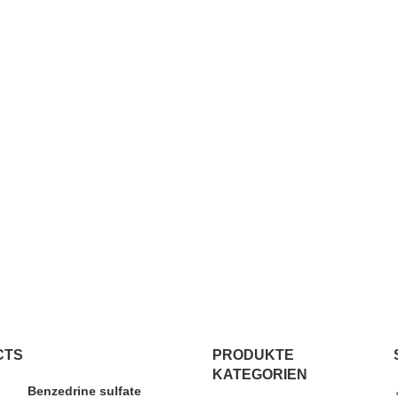
CTS
PRODUKTE
KATEGORIEN
Benzedrine sulfate