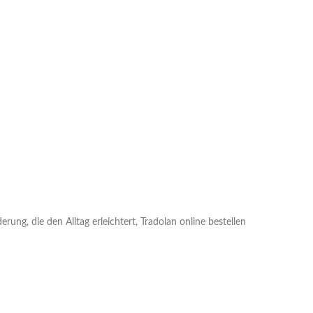
rung, die den Alltag erleichtert, Tradolan online bestellen