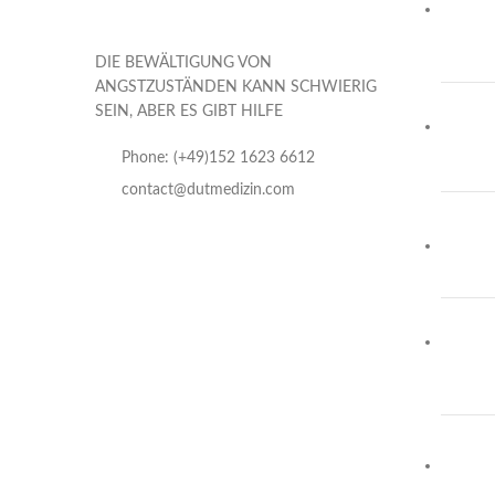
DIE BEWÄLTIGUNG VON
ANGSTZUSTÄNDEN KANN SCHWIERIG
SEIN, ABER ES GIBT HILFE
Phone: (+49)152 1623 6612
contact@dutmedizin.com