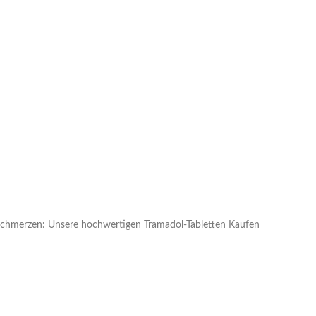
 Schmerzen: Unsere hochwertigen Tramadol-Tabletten Kaufen