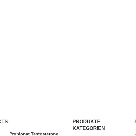
CTS
PRODUKTE
KATEGORIEN
Propionat Testosterone