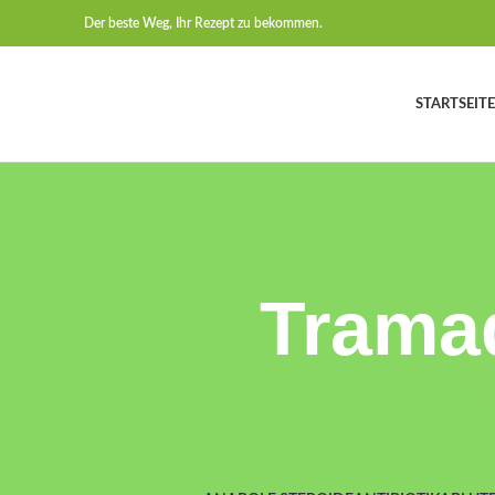
Der beste Weg, Ihr Rezept zu bekommen.
STARTSEITE
Tramad