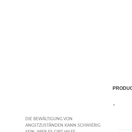
PRODU
DIE BEWÄLTIGUNG VON
ANGSTZUSTÄNDEN KANN SCHWIERIG