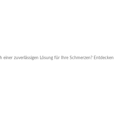
h einer zuverlässigen Lösung für Ihre Schmerzen? Entdecken