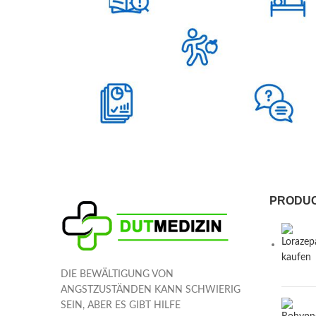
PRODU
DIE BEWÄLTIGUNG VON
ANGSTZUSTÄNDEN KANN SCHWIERIG
SEIN, ABER ES GIBT HILFE