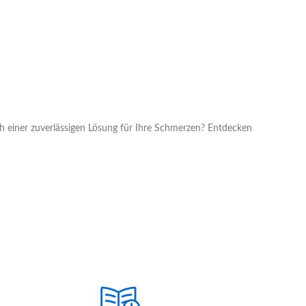
h einer zuverlässigen Lösung für Ihre Schmerzen? Entdecken