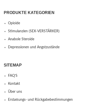
PRODUKTE KATEGORIEN
Opioide
Stimulanzien (SEX-VERSTÄRKER)
Anabole Steroide
Depressionen und Angstzustände
SITEMAP
FAQ’S
Kontakt
Über uns
Erstattungs- und Rückgabebestimmungen