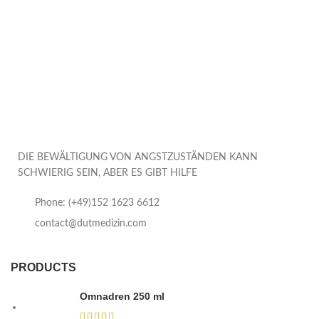
DIE BEWÄLTIGUNG VON ANGSTZUSTÄNDEN KANN
SCHWIERIG SEIN, ABER ES GIBT HILFE
Phone: (+49)152 1623 6612
contact@dutmedizin.com
PRODUCTS
Omnadren 250 ml