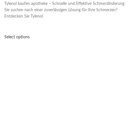
Tylenol kaufen apotheke – Schnelle und Effektive Schmerzlinderung
Sie suchen nach einer zuverlässigen Lösung für Ihre Schmerzen?
Entdecken Sie Tylenol
Select options