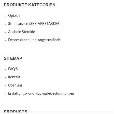
PRODUKTE KATEGORIEN
Opioide
Stimulanzien (SEX-VERSTÄRKER)
Anabole Steroide
Depressionen und Angstzustände
SITEMAP
FAQ’S
Kontakt
Über uns
Erstattungs- und Rückgabebestimmungen
PRODUCTS