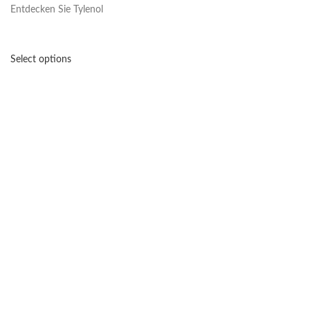
Entdecken Sie Tylenol
Select options