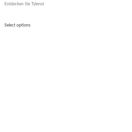
Entdecken Sie Tylenol
Select options