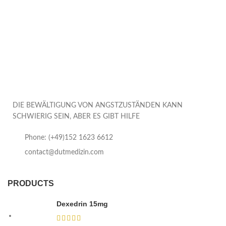
DIE BEWÄLTIGUNG VON ANGSTZUSTÄNDEN KANN
SCHWIERIG SEIN, ABER ES GIBT HILFE
Phone: (+49)152 1623 6612
contact@dutmedizin.com
PRODUCTS
Dexedrin 15mg