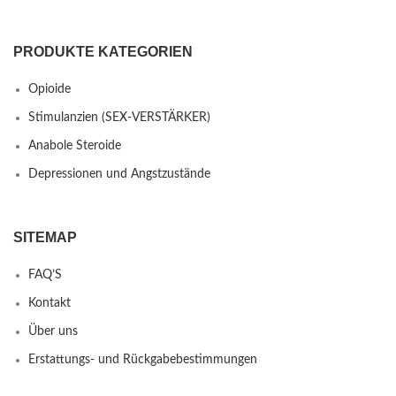
PRODUKTE KATEGORIEN
Opioide
Stimulanzien (SEX-VERSTÄRKER)
Anabole Steroide
Depressionen und Angstzustände
SITEMAP
FAQ’S
Kontakt
Über uns
Erstattungs- und Rückgabebestimmungen