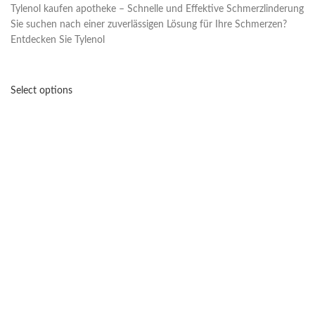
Tylenol kaufen apotheke – Schnelle und Effektive Schmerzlinderung
Sie suchen nach einer zuverlässigen Lösung für Ihre Schmerzen?
Entdecken Sie Tylenol
Select options