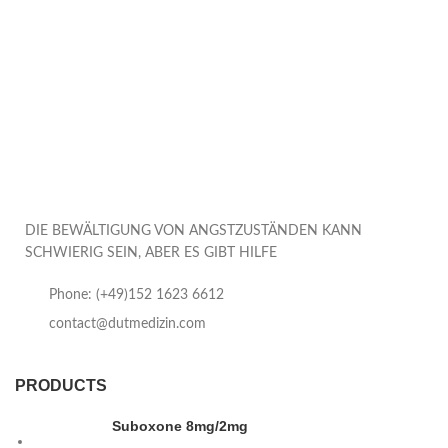
DIE BEWÄLTIGUNG VON ANGSTZUSTÄNDEN KANN
SCHWIERIG SEIN, ABER ES GIBT HILFE
Phone: (+49)152 1623 6612
contact@dutmedizin.com
PRODUCTS
Suboxone 8mg/2mg